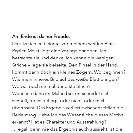
Am Ende ist da nur Freude.
Da sitze ich erst einmal vor meinem weißen Blatt 
Papier. Meist liegt eine Vorlage daneben. Ich 
betrachte sie und denke, ich kenne die wenigen 
Striche – lege sie beiseite. Den Pinsel in der Hand, 
kommt dann doch ein kleines Zögern. Wo beginnen? 
Wie mein inneres Bild auf das weiße Blatt bringen? 
Wo war noch einmal der erste Strich?
Wenn ich dann im Malen bin, entscheidet sich 
schnell, ob es gelingt, oder nicht, oder mich 
überrascht. Das Ergebnis verliert zwischenzeitlich die 
Bedeutung. Habe ich das Wesentliche dieses Motivs 
erkannt? Hat es Charakter und Ausstrahlung?
… egal, denn wie das Ergebnis auch aussieht, ist die 