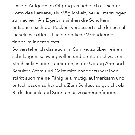
Unsere Aufgabe im Qigong verstehe ich als sanfte 
Form des Lernens, als Möglichkeit, neue Erfahrungen 
zu machen: Als Ergebnis sinken die Schultern, 
entspannt sich der Rücken, verbessert sich der Schlaf, 
lächeln wir öfter… Die eigentliche Veränderung 
findet im Inneren statt.
So verstehe ich das auch im Sumi-e: zu üben, einen 
sehr langen, schwungvollen und breiten, schwarzen 
Strich aufs Papier zu bringen, in der Übung Arm und 
Schulter, Atem und Geist miteinander zu vereinen, 
stärkt auch meine Fähigkeit, mutig, aufmerksam und 
entschlossen zu handeln. Zum Schluss zeigt sich, ob 
Blick, Technik und Spontanität zusammenfinden.