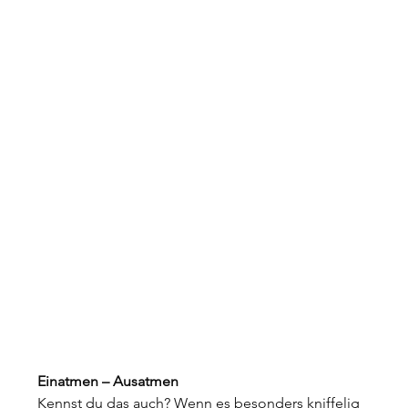
Einatmen – Ausatmen
Kennst du das auch? Wenn es besonders kniffelig 