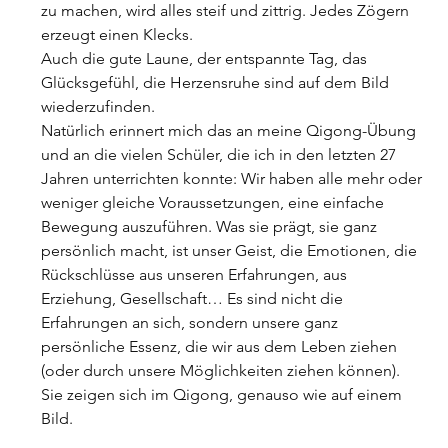
zu machen, wird alles steif und zittrig. Jedes Zögern 
erzeugt einen Klecks.
Auch die gute Laune, der entspannte Tag, das 
Glücksgefühl, die Herzensruhe sind auf dem Bild 
wiederzufinden.
Natürlich erinnert mich das an meine Qigong-Übung 
und an die vielen Schüler, die ich in den letzten 27 
Jahren unterrichten konnte: Wir haben alle mehr oder 
weniger gleiche Voraussetzungen, eine einfache 
Bewegung auszuführen. Was sie prägt, sie ganz 
persönlich macht, ist unser Geist, die Emotionen, die 
Rückschlüsse aus unseren Erfahrungen, aus 
Erziehung, Gesellschaft… Es sind nicht die 
Erfahrungen an sich, sondern unsere ganz 
persönliche Essenz, die wir aus dem Leben ziehen 
(oder durch unsere Möglichkeiten ziehen können). 
Sie zeigen sich im Qigong, genauso wie auf einem 
Bild.