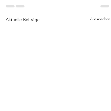
Alle ansehen
Aktuelle Beiträge