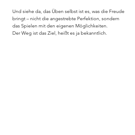
Und siehe da, das Üben selbst ist es, was die Freude 
bringt – nicht die angestrebte Perfektion, sondern 
das Spielen mit den eigenen Möglichkeiten.
Der Weg ist das Ziel, heißt es ja bekanntlich.