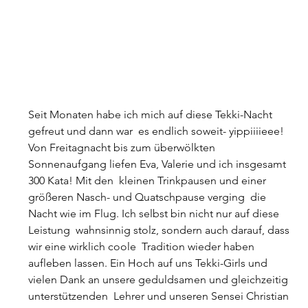
Seit Monaten habe ich mich auf diese Tekki-Nacht 
gefreut und dann war  es endlich soweit- yippiiiieee! 
Von Freitagnacht bis zum überwölkten  
Sonnenaufgang liefen Eva, Valerie und ich insgesamt 
300 Kata! Mit den  kleinen Trinkpausen und einer 
größeren Nasch- und Quatschpause verging  die 
Nacht wie im Flug. Ich selbst bin nicht nur auf diese 
Leistung  wahnsinnig stolz, sondern auch darauf, dass 
wir eine wirklich coole  Tradition wieder haben 
aufleben lassen. Ein Hoch auf uns Tekki-Girls und  
vielen Dank an unsere geduldsamen und gleichzeitig 
unterstützenden  Lehrer und unseren Sensei Christian 