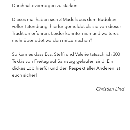
Durchhaltevermögen zu stärken.
Dieses mal haben sich 3 Mädels aus dem Budokan 
voller Tatendrang  hierfür gemeldet als sie von dieser 
Tradition erfuhren. Leider konnte  niemand weiteres 
mehr überredet werden mitzumachen?
So kam es dass Eva, Steffi und Valerie tatsächlich 300 
Tekkis von Freitag auf Samstag gelaufen sind. Ein 
dickes Lob hierfür und der  Respekt aller Anderen ist 
euch sicher!
Christian Lind