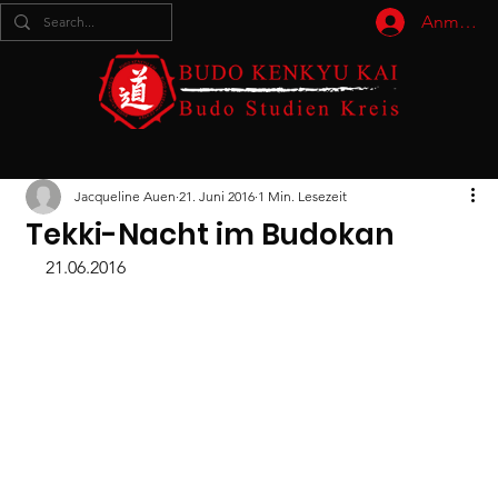
Anmelde
Jacqueline Auen
21. Juni 2016
1 Min. Lesezeit
Tekki-Nacht im Budokan
21.06.2016