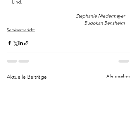
Lind.
Stephanie Niedermayer
Budokan Bensheim
Seminarbericht
Alle ansehen
Aktuelle Beiträge