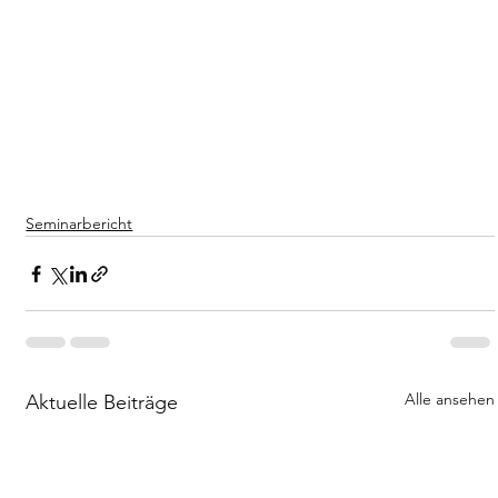
Seminarbericht
Alle ansehen
Aktuelle Beiträge