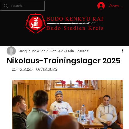
Anmelde
Jacqueline Auen
7. Dez. 2025
1 Min. Lesezeit
Nikolaus-Trainingslager 2025
05.12.2025 - 07.12.2025