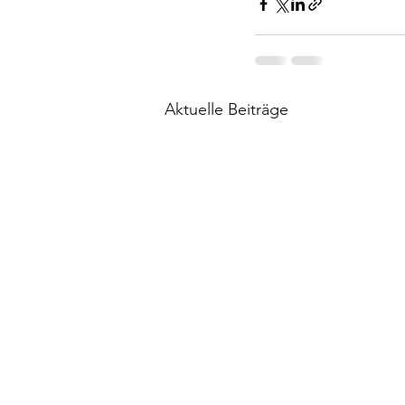
Aktuelle Beiträge