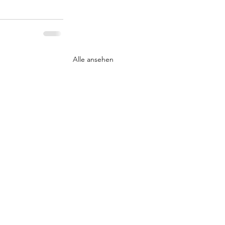
Alle ansehen