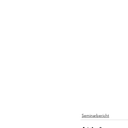
Seminarbericht