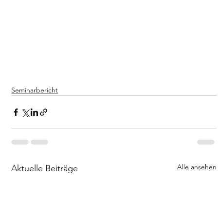
Seminarbericht
Alle ansehen
Aktuelle Beiträge