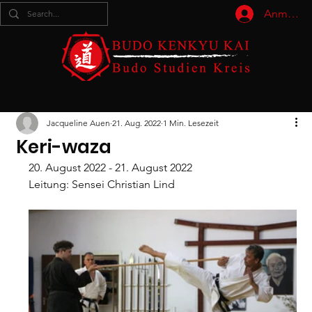
Anmelde
Jacqueline Auen
21. Aug. 2022
1 Min. Lesezeit
Keri-waza
20. August 2022 - 21. August 2022
Leitung: Sensei Christian Lind