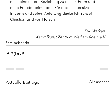
mich eine tiefere Beziehung zu dieser  Form und 
neue Freude beim üben. Für dieses intensive 
Erlebnis und seine  Anleitung danke ich Sensei 
Christian Lind von Herzen.
Erik Warken
 Kampfkunst Zentrum Weil am Rhein e.V
Seminarbericht
Alle ansehen
Aktuelle Beiträge