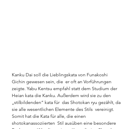
Kanku Dai soll die Lieblingskata von Funakoshi 
Gichin gewesen sein, die  er oft an Vorführungen 
zeigte. Yabu Kentsu empfahl statt dem Studium der  
Heian kata die Kanku. Außerdem wird sie zu den 
„stilbildenden“ kata für  das Shotokan ryu gezählt, da 
sie alle wesentlichen Elemente des Stils  vereinigt. 
Somit hat die Kata für alle, die einen 
shotokanassoziierten  Stil ausüben eine besondere 