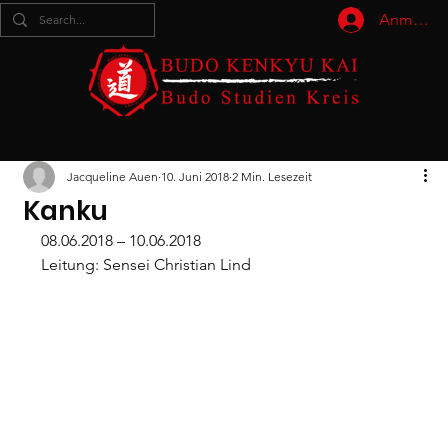
Anmelde
Jacqueline Auen
10. Juni 2018
2 Min. Lesezeit
Kanku
08.06.2018 – 10.06.2018 
Leitung: Sensei Christian Lind