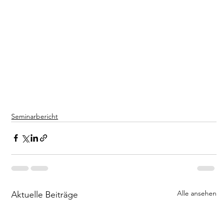
Seminarbericht
Alle ansehen
Aktuelle Beiträge