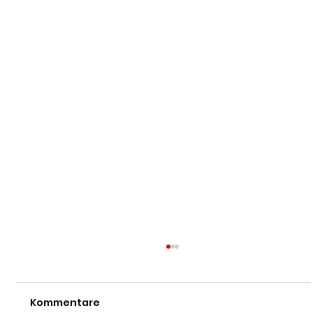
Kommentare