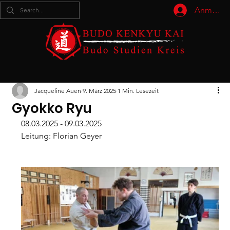
Anmelde
Jacqueline Auen
9. März 2025
1 Min. Lesezeit
Gyokko Ryu
08.03.2025 - 09.03.2025
Leitung: Florian Geyer