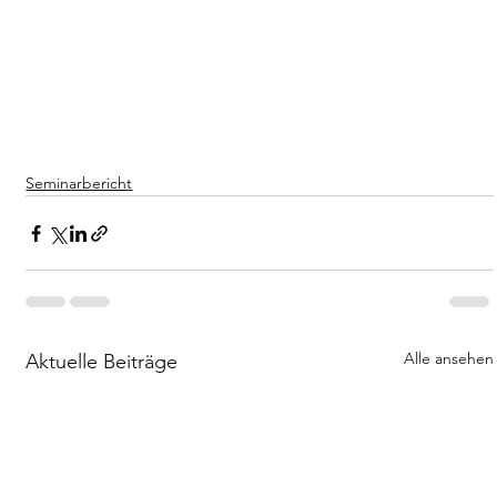
Seminarbericht
Alle ansehen
Aktuelle Beiträge