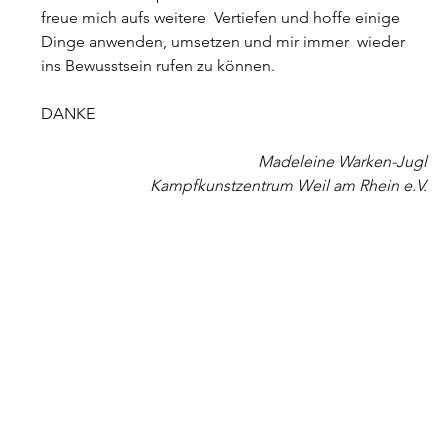
freue mich aufs weitere  Vertiefen und hoffe einige 
Dinge anwenden, umsetzen und mir immer  wieder 
ins Bewusstsein rufen zu können.
DANKE
Madeleine Warken-Jugl
Kampfkunstzentrum Weil am Rhein e.V.