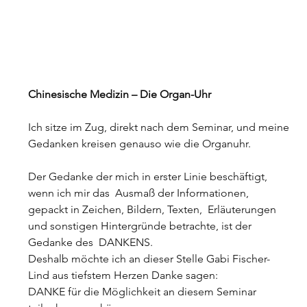
Chinesische Medizin – Die Organ-Uhr
Ich sitze im Zug, direkt nach dem Seminar, und meine 
Gedanken kreisen genauso wie die Organuhr.
Der Gedanke der mich in erster Linie beschäftigt, 
wenn ich mir das  Ausmaß der Informationen, 
gepackt in Zeichen, Bildern, Texten,  Erläuterungen 
und sonstigen Hintergründe betrachte, ist der 
Gedanke des  DANKENS.
Deshalb möchte ich an dieser Stelle Gabi Fischer-
Lind aus tiefstem Herzen Danke sagen:
DANKE für die Möglichkeit an diesem Seminar 