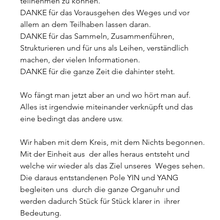
teilnehmen zu können.
DANKE für das Vorausgehen des Weges und vor 
allem an dem Teilhaben lassen daran.
DANKE für das Sammeln, Zusammenführen, 
Strukturieren und für uns als Leihen, verständlich 
machen, der vielen Informationen.
DANKE für die ganze Zeit die dahinter steht.
Wo fängt man jetzt aber an und wo hört man auf. 
Alles ist irgendwie miteinander verknüpft und das 
eine bedingt das andere usw.
Wir haben mit dem Kreis, mit dem Nichts begonnen. 
Mit der Einheit aus  der alles heraus entsteht und 
welche wir wieder als das Ziel unseres  Weges sehen. 
Die daraus entstandenen Pole YIN und YANG 
begleiten uns  durch die ganze Organuhr und 
werden dadurch Stück für Stück klarer in  ihrer 
Bedeutung.