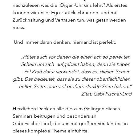
nachzulesen was die  Organ-Uhr uns lehrt? Als erstes 
können wir unser Ego zurückschrauben  und mit 
Zurückhaltung und Vertrauen tun, was getan werden 
muss.
 Und immer daran denken, niemand ist perfekt.
„Hütet euch vor denen die einen ach so perfekten 
Schein um sich  aufgebaut haben, denn sie haben 
viel Kraft dafür verwendet, dass es  diesen Schein 
gibt. Das bedeutet, dass sie zu dieser oberflächlichen 
 hellen Seite, eine viel größere dunkle Seite haben.“
 Zitat: Gabi Fischer-Lind
Herzlichen Dank an alle die zum Gelingen dieses 
Seminars beitrugen und besonders an
Gabi Fischer-Lind, die uns mit großem Verständnis in 
dieses komplexe Thema einführte.