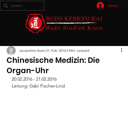
Anmelde
Jacqueline Auen
21. Feb. 2016
5 Min. Lesezeit
Chinesische Medizin: Die
Organ-Uhr
20.02.2016 - 21.02.2016
Leitung: Gabi Fischer-Lind