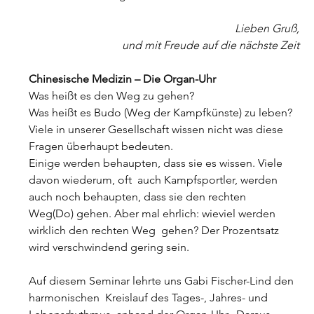
Lieben Gruß,
und mit Freude auf die nächste Zeit
Chinesische Medizin – Die Organ-Uhr
Was heißt es den Weg zu gehen?
Was heißt es Budo (Weg der Kampfkünste) zu leben?
Viele in unserer Gesellschaft wissen nicht was diese 
Fragen überhaupt bedeuten.
Einige werden behaupten, dass sie es wissen. Viele 
davon wiederum, oft  auch Kampfsportler, werden 
auch noch behaupten, dass sie den rechten  
Weg(Do) gehen. Aber mal ehrlich: wieviel werden 
wirklich den rechten Weg  gehen? Der Prozentsatz 
wird verschwindend gering sein.
Auf diesem Seminar lehrte uns Gabi Fischer-Lind den 
harmonischen  Kreislauf des Tages-, Jahres- und 