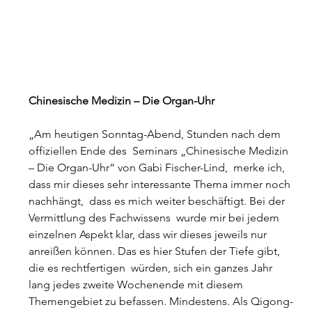
Chinesische Medizin – Die Organ-Uhr
„Am heutigen Sonntag-Abend, Stunden nach dem 
offiziellen Ende des  Seminars „Chinesische Medizin 
– Die Organ-Uhr“ von Gabi Fischer-Lind,  merke ich, 
dass mir dieses sehr interessante Thema immer noch 
nachhängt,  dass es mich weiter beschäftigt. Bei der 
Vermittlung des Fachwissens  wurde mir bei jedem 
einzelnen Aspekt klar, dass wir dieses jeweils nur  
anreißen können. Das es hier Stufen der Tiefe gibt, 
die es rechtfertigen  würden, sich ein ganzes Jahr 
lang jedes zweite Wochenende mit diesem  
Themengebiet zu befassen. Mindestens. Als Qigong-