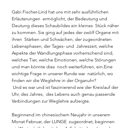
Gabi Fischer-Lind hat uns mit sehr ausführlichen 
Erläuterungen  ermöglicht, der Bedeutung und 
Deutung dieses Schaubildes ein kleines  Stück näher 
zu kommen. Sie ging auf jedes der zwölf Organe mit 
ihren  Stärken und Schwächen, der zugeordneten 
Lebensphasen, der Tages- und  Jahreszeit, welche 
Aspekte der Wandlungsphase vorherrschend sind,  
welches Tier, welche Emotionen, welche Störungen 
und man könnte dies  noch weiterführen, ein.Eine 
wichtige Frage in unserer Runde war  natürlich, wo 
finden wir die Weglehre in der Organuhr?
 Und es war und ist faszinierend wie der Kreislauf der 
Uhr, des Jahres,  des Lebens auch genau passende 
Verbindungen zur Weglehre aufzeigte.
Beginnend im chinesischem Neujahr in unserem 
Monat Februar, der LUNGE  zugeordnet, beginnen 