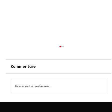
Kommentare
Dan-Prüfung
Kommentar verfassen...