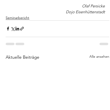
Olaf Persicke
Dojo Eisenhüttenstadt
Seminarbericht
Alle ansehen
Aktuelle Beiträge