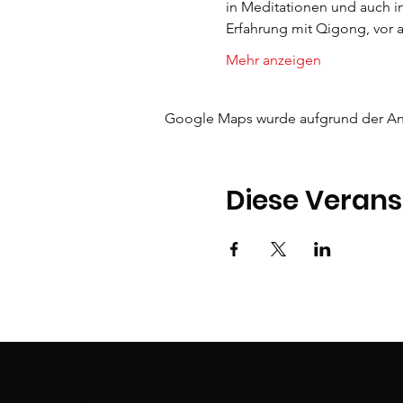
in Meditationen und auch i
Erfahrung mit Qigong, vor
Mehr anzeigen
Google Maps wurde aufgrund der Anal
Diese Verans