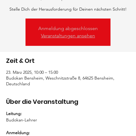
Stelle Dich der Herausforderung für Deinen nächsten Schritt!
Anmeldung abgeschlossen
Veranstaltungen ansehen
Zeit & Ort
23. März 2025, 10:00 – 15:00
Budokan Bensheim, Weschnitzstraße 8, 64625 Bensheim,
Deutschland
Über die Veranstaltung
Leitung:
Budokan-Lehrer
Anmeldung: