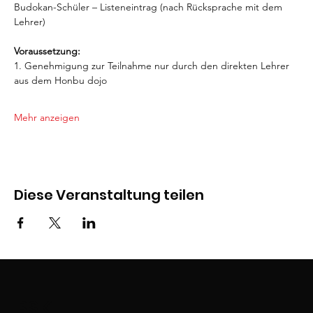
Budokan-Schüler – Listeneintrag (nach Rücksprache mit dem 
Lehrer)
Voraussetzung:
1. Genehmigung zur Teilnahme nur durch den direkten Lehrer 
aus dem Honbu dojo
Mehr anzeigen
Diese Veranstaltung teilen
BSK