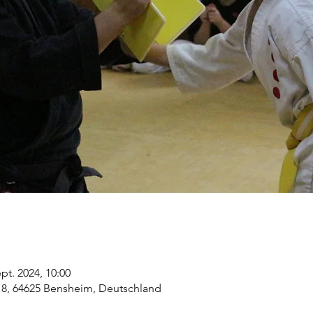
ept. 2024, 10:00
 8, 64625 Bensheim, Deutschland