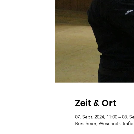
Zeit & Ort
07. Sept. 2024, 11:00 – 08. S
Bensheim, Weschnitzstraße