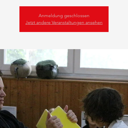
Anmeldung geschlossen
Jetzt andere Veranstaltungen ansehen