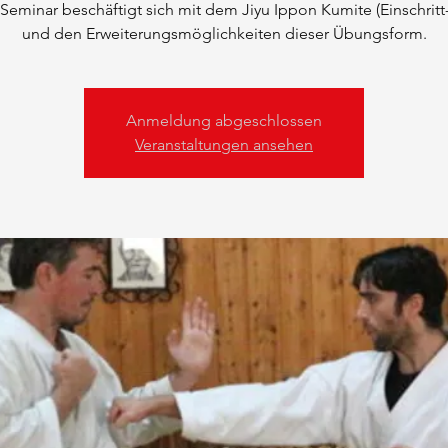
Seminar beschäftigt sich mit dem Jiyu Ippon Kumite (Einschrit
und den Erweiterungsmöglichkeiten dieser Übungsform.
Anmeldung abgeschlossen
Veranstaltungen ansehen