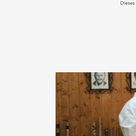
Dieses 