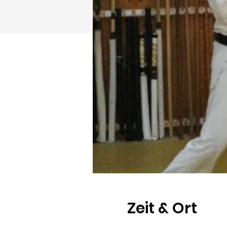
Zeit & Ort