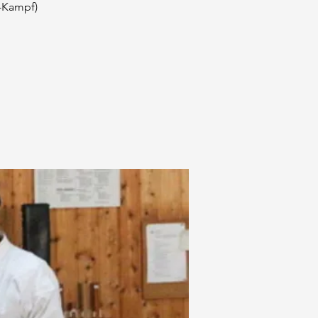
t-Kampf)