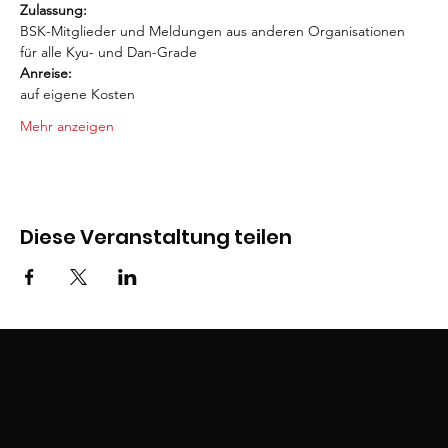
Zulassung:
BSK-Mitglieder und Meldungen aus anderen Organisationen 
für alle Kyu- und Dan-Grade
Anreise:
auf eigene Kosten
Mehr anzeigen
Diese Veranstaltung teilen
BSK