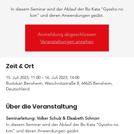
In diesem Seminar wird der Ablauf der Bo Kata "Gyosho no
kon" und deren Anwendungen geübt.
Anmeldung abgeschlossen
Veranstaltungen ansehen
Zeit & Ort
15. Juli 2023, 11:00 – 16. Juli 2023, 14:00
Budokan Bensheim, Weschnitzstraße 8, 64625 Bensheim,
Deutschland
Über die Veranstaltung
Seminarleitung: Volker Schulz & Elisabeth Schnorr
In diesem Seminar wird der Ablauf der Bo Kata "Gyosho no 
kon" und deren Anwendungen geübt.