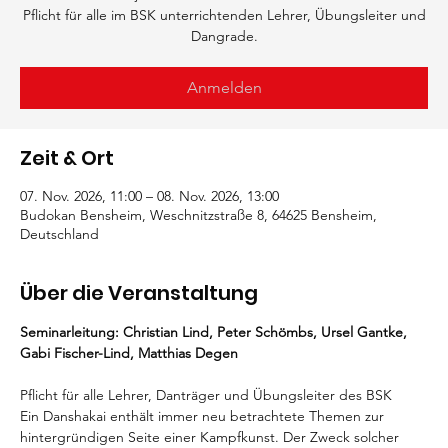
Pflicht für alle im BSK unterrichtenden Lehrer, Übungsleiter und
Dangrade.
Anmelden
Zeit & Ort
07. Nov. 2026, 11:00 – 08. Nov. 2026, 13:00
Budokan Bensheim, Weschnitzstraße 8, 64625 Bensheim,
Deutschland
Über die Veranstaltung
Seminarleitung: Christian Lind, Peter Schömbs, Ursel Gantke, 
Gabi Fischer-Lind, Matthias Degen
Pflicht für alle Lehrer, Danträger und Übungsleiter des BSK
Ein Danshakai enthält immer neu betrachtete Themen zur 
hintergründigen Seite einer Kampfkunst. Der Zweck solcher 