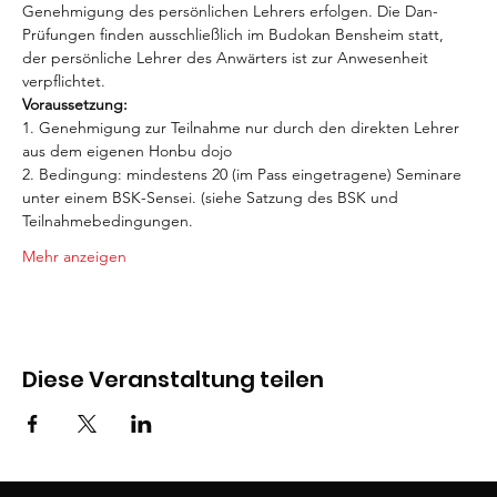
Genehmigung des persönlichen Lehrers erfolgen. Die Dan-
Prüfungen finden ausschließlich im Budokan Bensheim statt, 
der persönliche Lehrer des Anwärters ist zur Anwesenheit 
verpflichtet.
Voraussetzung:
1. Genehmigung zur Teilnahme nur durch den direkten Lehrer 
aus dem eigenen Honbu dojo
2. Bedingung: mindestens 20 (im Pass eingetragene) Seminare 
unter einem BSK-Sensei. (siehe Satzung des BSK und 
Teilnahmebedingungen.
Mehr anzeigen
Diese Veranstaltung teilen