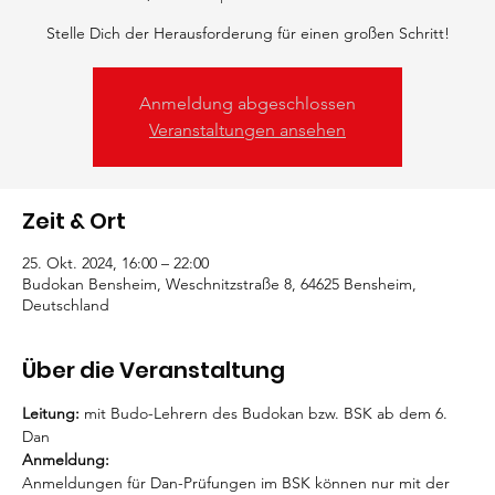
Stelle Dich der Herausforderung für einen großen Schritt!
Anmeldung abgeschlossen
Veranstaltungen ansehen
Zeit & Ort
25. Okt. 2024, 16:00 – 22:00
Budokan Bensheim, Weschnitzstraße 8, 64625 Bensheim,
Deutschland
Über die Veranstaltung
Leitung:
 mit Budo-Lehrern des Budokan bzw. BSK ab dem 6. 
Dan
Anmeldung:
Anmeldungen für Dan-Prüfungen im BSK können nur mit der 