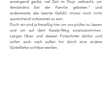
ansteigend geübt, viel Zeit im Dojo verbracht, um 
Verständnis bei der Familie gebeten.“ und 
andererseits das latente Gefühl, immer noch nicht 
ausreichend vorbereitet zu sein.
Doch wir sind ja freiwillig hier um uns prüfen zu lassen 
und um auf dem Karate-Weg voranzukommen. 
Langes Üben und dessen Fortschritte dürfen und 
sollen auch nach außen hin durch eine andere 
Gürtelfarbe sichtbar werden.