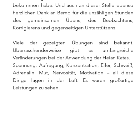
bekommen habe. Und auch an dieser Stelle ebenso 
herzlichen Dank an Bernd für die unzähligen Stunden 
des gemeinsamen Übens, des Beobachtens, 
Korrigierens und gegenseitigen Unterstützens.
Viele der gezeigten Übungen sind bekannt. 
Überraschenderweise gibt es umfangreiche 
Veränderungen bei der Anwendung der Heian Katas.
Spannung, Aufregung, Konzentration, Eifer, Schweiß, 
Adrenalin, Mut, Nervosität, Motivation – all diese 
Dinge lagen in der Luft. Es waren großartige 
Leistungen zu sehen.