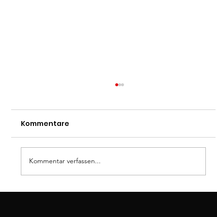
Kommentare
Dan-Prüfung
Kommentar verfassen...