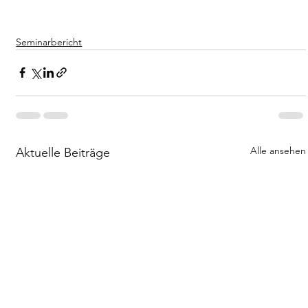
Seminarbericht
Alle ansehen
Aktuelle Beiträge