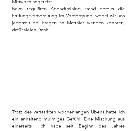
Mittwoch angereist.
Beim regulären Abendtraining stand bereits die 
Prüfungsvorbereitung im Vordergrund, wobei wir uns 
jederzeit bei Fragen an Matthias wenden konnten, 
dafür vielen Dank.
Trotz des verstärkten wochenlangen Übens hatte ich 
ein anhaltend mulmiges Gefühl. Eine Mischung aus 
einerseits „Ich habe seit Beginn des Jahres 