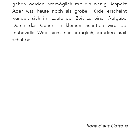
gehen werden, womöglich mit ein wenig Respekt. 
Aber was heute noch als große Hürde erscheint, 
wandelt sich im Laufe der Zeit zu einer Aufgabe. 
Durch das Gehen in kleinen Schritten wird der 
mühevolle Weg nicht nur erträglich, sondern auch 
schaffbar.
Ronald aus Cottbus