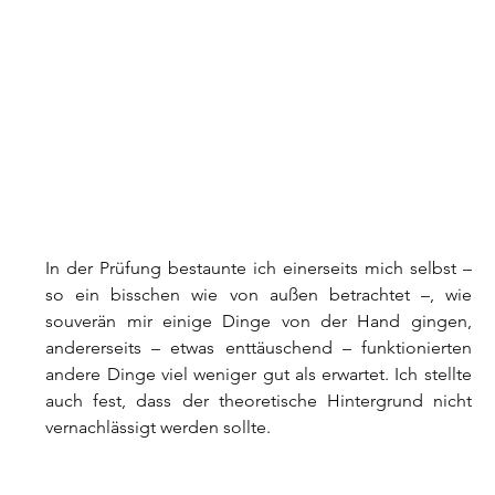
In der Prüfung bestaunte ich einerseits mich selbst – 
so ein bisschen wie von außen betrachtet –, wie 
souverän mir einige Dinge von der Hand gingen, 
andererseits – etwas enttäuschend – funktionierten 
andere Dinge viel weniger gut als erwartet. Ich stellte 
auch fest, dass der theoretische Hintergrund nicht 
vernachlässigt werden sollte.