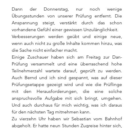
Dann der Donnerstag, nur noch wenige 
Übungsstunden von unserer Prüfung entfernt. Die 
Anspannung steigt, verstärkt durch das schon 
vorhandene Gefühl einer gewissen Unzulänglichkeit.
Verbesserungen werden geübt und einige neue, 
wenn auch nicht zu große Inhalte kommen hinzu, was 
die Sache nicht einfacher macht.
Einige Zuschauer haben sich am Freitag zur Dan-
Prüfung versammelt und eine überraschend hohe 
Teilnehmerzahl wartete darauf, geprüft zu werden. 
Auch Bernd und ich sind gespannt, was auf dieser 
Prüfungsetappe gezeigt wird und wie die Prüflinge 
mit den Herausforderungen, die eine solche 
anspruchsvolle Aufgabe mit sich bringt, umgehen. 
Und auch durchaus für mich wichtig, was ich daraus 
für den nächsten Tag mitnehmen kann.
Zu vierzehn Uhr haben wir Sebastian vom Bahnhof 
abgeholt. Er hatte neun Stunden Zugreise hinter sich, 