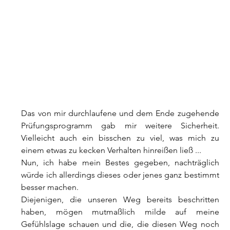
Das von mir durchlaufene und dem Ende zugehende 
Prüfungsprogramm gab mir weitere Sicherheit. 
Vielleicht auch ein bisschen zu viel, was mich zu 
einem etwas zu kecken Verhalten hinreißen ließ ...
Nun, ich habe mein Bestes gegeben, nachträglich 
würde ich allerdings dieses oder jenes ganz bestimmt 
besser machen.
Diejenigen, die unseren Weg bereits beschritten 
haben, mögen mutmaßlich milde auf meine 
Gefühlslage schauen und die, die diesen Weg noch 