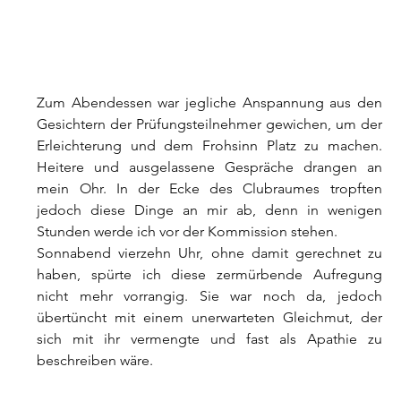
Zum Abendessen war jegliche Anspannung aus den 
Gesichtern der Prüfungsteilnehmer gewichen, um der 
Erleichterung und dem Frohsinn Platz zu machen. 
Heitere und ausgelassene Gespräche drangen an 
mein Ohr. In der Ecke des Clubraumes tropften 
jedoch diese Dinge an mir ab, denn in wenigen 
Stunden werde ich vor der Kommission stehen.
Sonnabend vierzehn Uhr, ohne damit gerechnet zu 
haben, spürte ich diese zermürbende Aufregung 
nicht mehr vorrangig. Sie war noch da, jedoch 
übertüncht mit einem unerwarteten Gleichmut, der 
sich mit ihr vermengte und fast als Apathie zu 
beschreiben wäre.