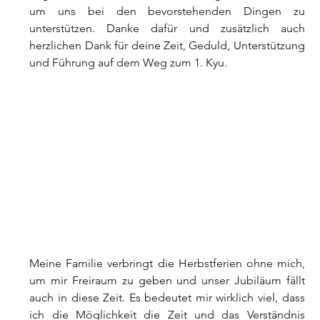
um uns bei den bevorstehenden Dingen zu 
unterstützen. Danke dafür und zusätzlich auch 
herzlichen Dank für deine Zeit, Geduld, Unterstützung 
und Führung auf dem Weg zum 1. Kyu.
Meine Familie verbringt die Herbstferien ohne mich, 
um mir Freiraum zu geben und unser Jubiläum fällt 
auch in diese Zeit. Es bedeutet mir wirklich viel, dass 
ich die Möglichkeit die Zeit und das Verständnis 