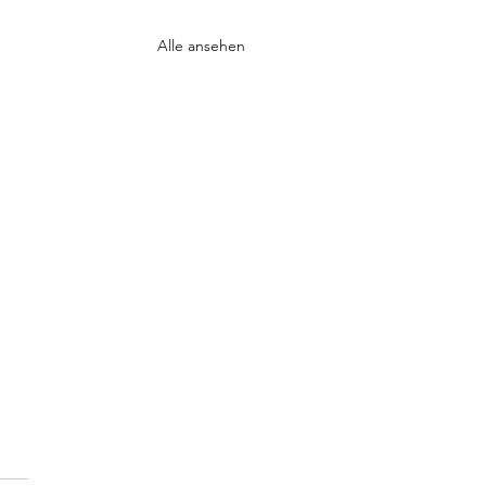
Alle ansehen