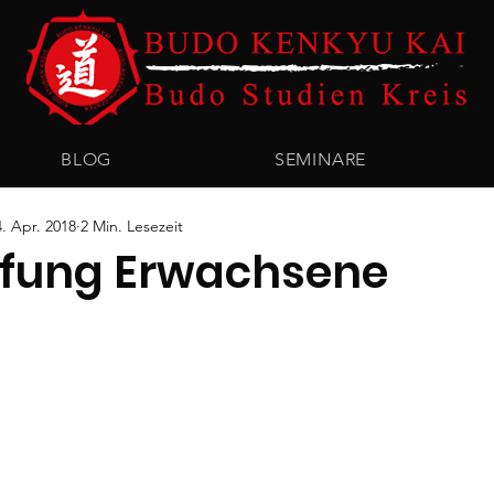
BLOG
SEMINARE
4. Apr. 2018
2 Min. Lesezeit
fung Erwachsene