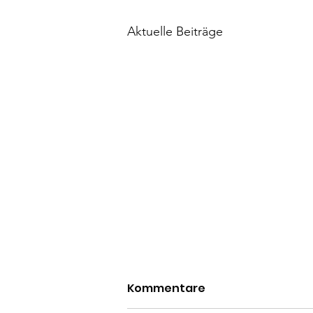
Aktuelle Beiträge
Kommentare