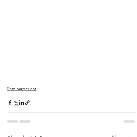
Seminarbericht